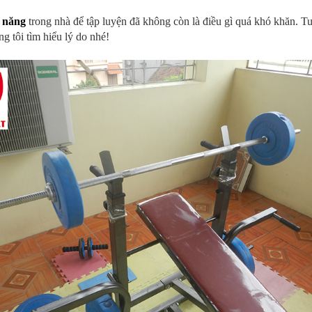
đa năng
trong nhà để tập luyện đã không còn là điều gì quá khó khăn. T
g tôi tìm hiểu lý do nhé!