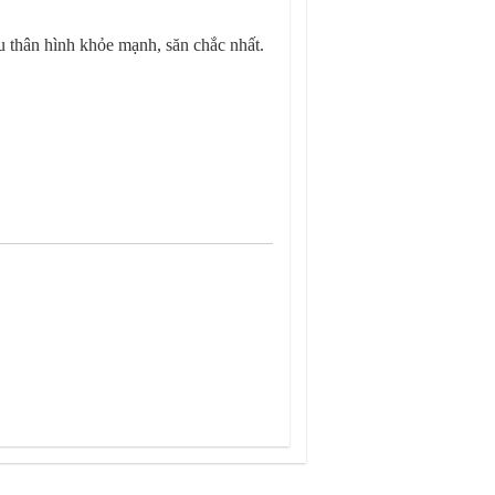
u thân hình khỏe mạnh, săn chắc nhất.