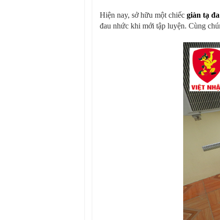
Hiện nay, sở hữu một chiếc
giàn tạ 
đau nhức khi mới tập luyện. Cùng chún