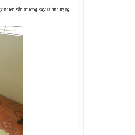
uy nhiên vẫn thường xảy ra tình trạng