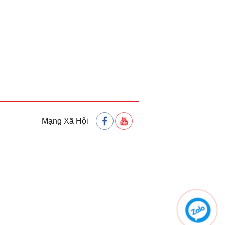
Mạng Xã Hội