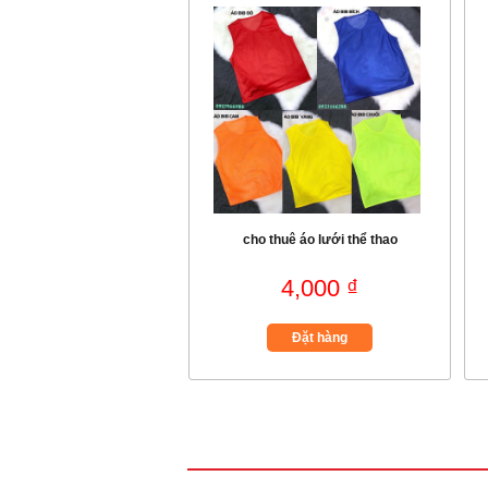
cho thuê áo lưới thể thao
4,000 ₫
Đặt hàng