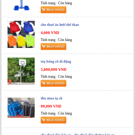
Tình trạng : Còn hàng
cho thuê áo lưới thể thao
4,000 VND
Tình trạng : Còn hàng
trụ bóng rổ di động
5,800,000 VND
Tình trạng : Còn hàng
thu mua tạ cũ
99,999 VND
Tình trạng : Còn hàng