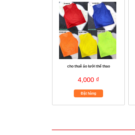
cho thuê áo lưới thể thao
4,000 ₫
Đặt hàng