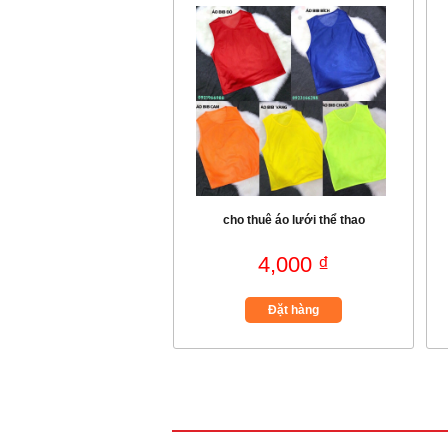
cho thuê áo lưới thể thao
4,000 ₫
Đặt hàng